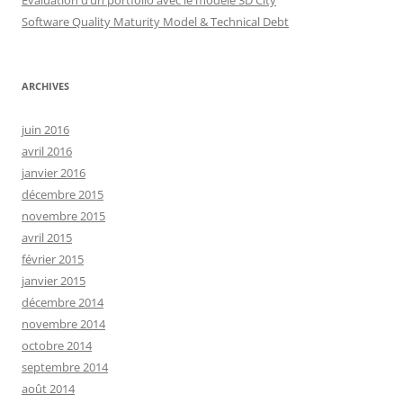
Software Quality Maturity Model & Technical Debt
ARCHIVES
juin 2016
avril 2016
janvier 2016
décembre 2015
novembre 2015
avril 2015
février 2015
janvier 2015
décembre 2014
novembre 2014
octobre 2014
septembre 2014
août 2014