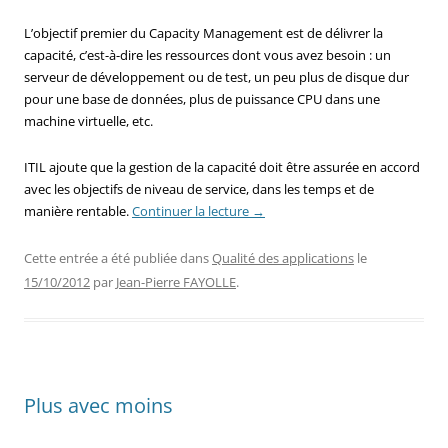
L’objectif premier du Capacity Management est de délivrer la
capacité, c’est-à-dire les ressources dont vous avez besoin : un
serveur de développement ou de test, un peu plus de disque dur
pour une base de données, plus de puissance CPU dans une
machine virtuelle, etc.
ITIL ajoute que la gestion de la capacité doit être assurée en accord
avec les objectifs de niveau de service, dans les temps et de
manière rentable.
Continuer la lecture
→
Cette entrée a été publiée dans
Qualité des applications
le
15/10/2012
par
Jean-Pierre FAYOLLE
.
Plus avec moins