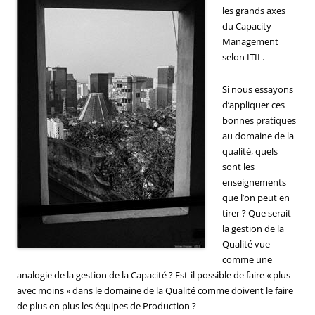
les grands axes
du Capacity
Management
selon ITIL.
Si nous essayons
d’appliquer ces
bonnes pratiques
au domaine de la
qualité, quels
sont les
enseignements
que l’on peut en
tirer ? Que serait
la gestion de la
Qualité vue
comme une
analogie de la gestion de la Capacité ? Est-il possible de faire « plus
avec moins » dans le domaine de la Qualité comme doivent le faire
de plus en plus les équipes de Production ?