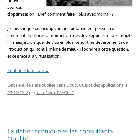
nouvelles
sources
d’optimisation ? Bref, comment faire « plus avec moins » ?
Je suis sûr que beaucoup vont instantanément penser à «
comment améliorer la productivité des développeurs et des projets
? » mais je crois que, de plus en plus, ce sont les départements de
Production qui sont à même de mieux répondre à cette question,
et ce grâce à la virtualisation.
Continuer la lecture
→
Cette entrée a été publiée dans
Cloud
,
Qualité des applications
le
07/10/2012
par
Jean-Pierre FAYOLLE
.
La dette technique et les consultants
Qualité