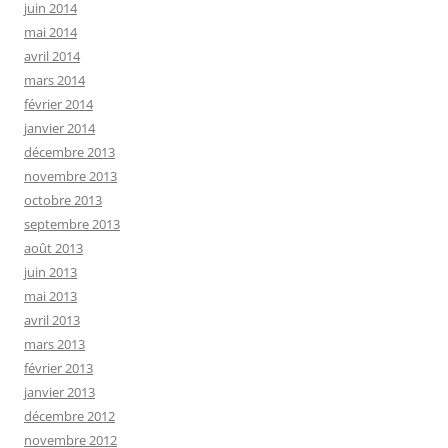
juin 2014
mai 2014
avril 2014
mars 2014
février 2014
janvier 2014
décembre 2013
novembre 2013
octobre 2013
septembre 2013
août 2013
juin 2013
mai 2013
avril 2013
mars 2013
février 2013
janvier 2013
décembre 2012
novembre 2012