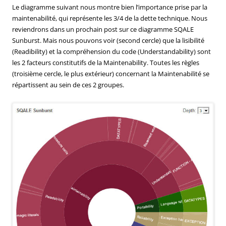
Le diagramme suivant nous montre bien l’importance prise par la
maintenabilité, qui représente les 3/4 de la dette technique. Nous
reviendrons dans un prochain post sur ce diagramme SQALE
Sunburst. Mais nous pouvons voir (second cercle) que la lisibilité
(Readibility) et la compréhension du code (Understandability) sont
les 2 facteurs constitutifs de la Maintenability. Toutes les règles
(troisième cercle, le plus extérieur) concernant la Maintenabilité se
répartissent au sein de ces 2 groupes.