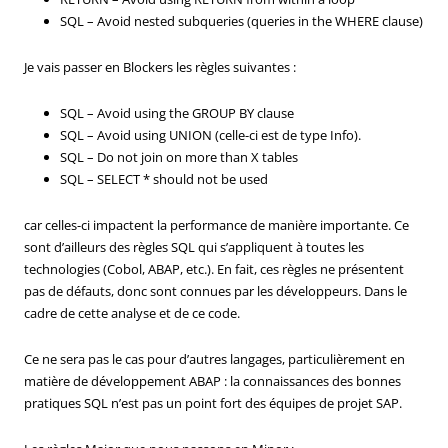
SQL – Avoid nested subqueries (queries in the WHERE clause)
Je vais passer en Blockers les règles suivantes :
SQL – Avoid using the GROUP BY clause
SQL – Avoid using UNION (celle-ci est de type Info).
SQL – Do not join on more than X tables
SQL – SELECT * should not be used
car celles-ci impactent la performance de manière importante. Ce
sont d’ailleurs des règles SQL qui s’appliquent à toutes les
technologies (Cobol, ABAP, etc.). En fait, ces règles ne présentent
pas de défauts, donc sont connues par les développeurs. Dans le
cadre de cette analyse et de ce code.
Ce ne sera pas le cas pour d’autres langages, particulièrement en
matière de développement ABAP : la connaissances des bonnes
pratiques SQL n’est pas un point fort des équipes de projet SAP.