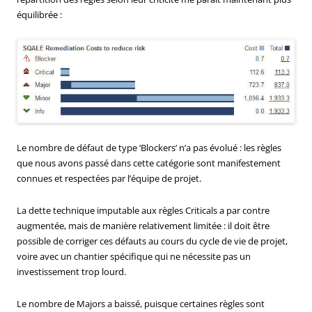
équilibrée :
Le nombre de défaut de type ‘Blockers’ n’a pas évolué : les règles
que nous avons passé dans cette catégorie sont manifestement
connues et respectées par l’équipe de projet.
La dette technique imputable aux règles Criticals a par contre
augmentée, mais de manière relativement limitée : il doit être
possible de corriger ces défauts au cours du cycle de vie de projet,
voire avec un chantier spécifique qui ne nécessite pas un
investissement trop lourd.
Le nombre de Majors a baissé, puisque certaines règles sont