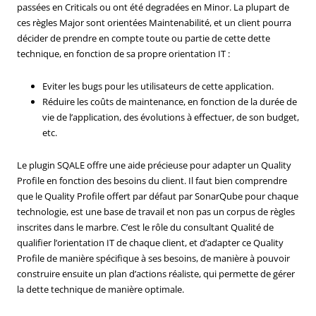
passées en Criticals ou ont été degradées en Minor. La plupart de
ces règles Major sont orientées Maintenabilité, et un client pourra
décider de prendre en compte toute ou partie de cette dette
technique, en fonction de sa propre orientation IT :
Eviter les bugs pour les utilisateurs de cette application.
Réduire les coûts de maintenance, en fonction de la durée de
vie de l’application, des évolutions à effectuer, de son budget,
etc.
Le plugin SQALE offre une aide précieuse pour adapter un Quality
Profile en fonction des besoins du client. Il faut bien comprendre
que le Quality Profile offert par défaut par SonarQube pour chaque
technologie, est une base de travail et non pas un corpus de règles
inscrites dans le marbre. C’est le rôle du consultant Qualité de
qualifier l’orientation IT de chaque client, et d’adapter ce Quality
Profile de manière spécifique à ses besoins, de manière à pouvoir
construire ensuite un plan d’actions réaliste, qui permette de gérer
la dette technique de manière optimale.