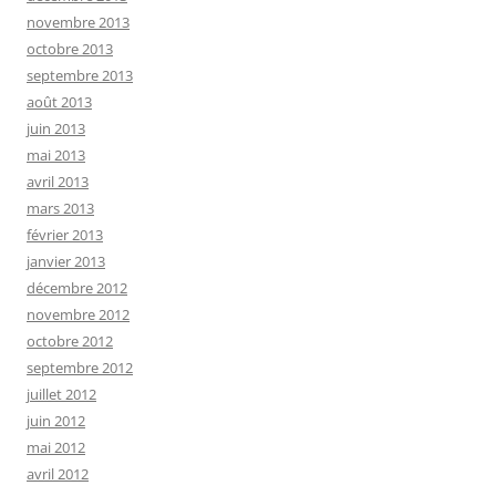
novembre 2013
octobre 2013
septembre 2013
août 2013
juin 2013
mai 2013
avril 2013
mars 2013
février 2013
janvier 2013
décembre 2012
novembre 2012
octobre 2012
septembre 2012
juillet 2012
juin 2012
mai 2012
avril 2012