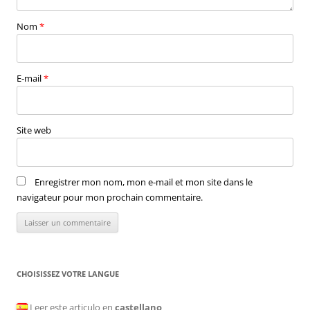
Nom
*
E-mail
*
Site web
Enregistrer mon nom, mon e-mail et mon site dans le
navigateur pour mon prochain commentaire.
CHOISISSEZ VOTRE LANGUE
Leer este articulo en
castellano