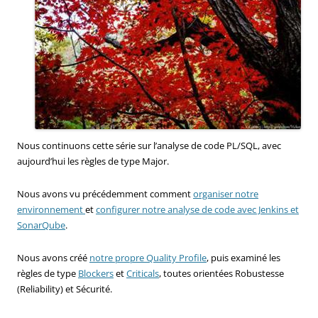
Nous continuons cette série sur l’analyse de code PL/SQL, avec
aujourd’hui les règles de type Major.
Nous avons vu précédemment comment
organiser notre
environnement
et
configurer notre analyse de code avec Jenkins et
SonarQube
.
Nous avons créé
notre propre Quality Profile
, puis examiné les
règles de type
Blockers
et
Criticals
, toutes orientées Robustesse
(Reliability) et Sécurité.