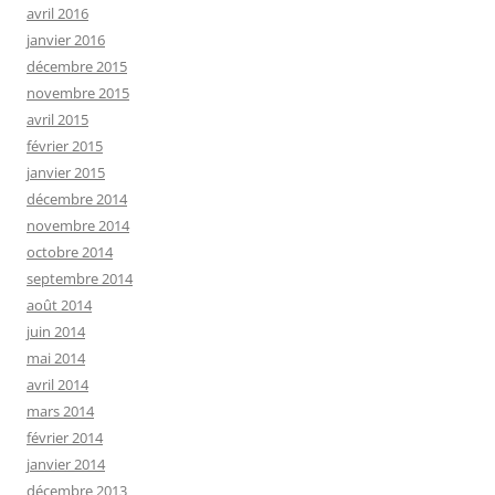
avril 2016
janvier 2016
décembre 2015
novembre 2015
avril 2015
février 2015
janvier 2015
décembre 2014
novembre 2014
octobre 2014
septembre 2014
août 2014
juin 2014
mai 2014
avril 2014
mars 2014
février 2014
janvier 2014
décembre 2013