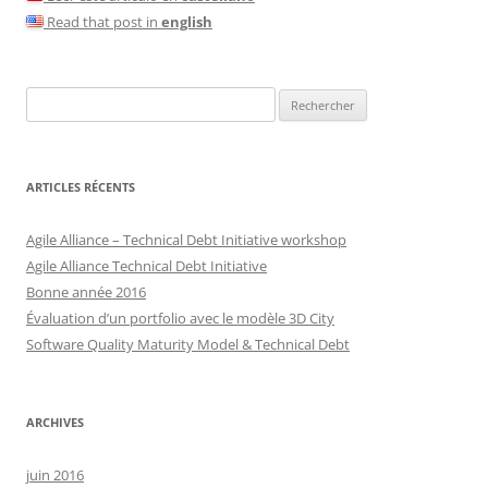
Read that post in
english
Rechercher :
ARTICLES RÉCENTS
Agile Alliance – Technical Debt Initiative workshop
Agile Alliance Technical Debt Initiative
Bonne année 2016
Évaluation d’un portfolio avec le modèle 3D City
Software Quality Maturity Model & Technical Debt
ARCHIVES
juin 2016