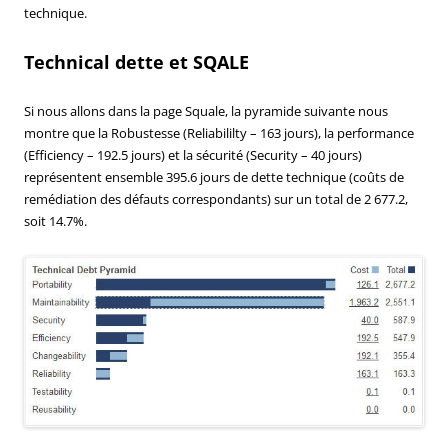
technique.
Technical dette et SQALE
Si nous allons dans la page Squale, la pyramide suivante nous
montre que la Robustesse (Reliabililty – 163 jours), la performance
(Efficiency – 192.5 jours) et la sécurité (Security – 40 jours)
représentent ensemble 395.6 jours de dette technique (coûts de
remédiation des défauts correspondants) sur un total de 2 677.2,
soit 14.7%.