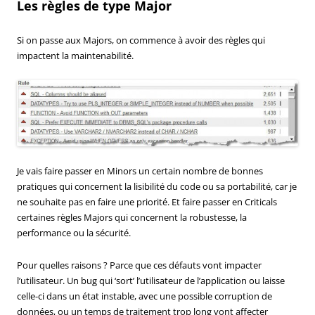
Les règles de type Major
Si on passe aux Majors, on commence à avoir des règles qui
impactent la maintenabilité.
Je vais faire passer en Minors un certain nombre de bonnes
pratiques qui concernent la lisibilité du code ou sa portabilité, car je
ne souhaite pas en faire une priorité. Et faire passer en Criticals
certaines règles Majors qui concernent la robustesse, la
performance ou la sécurité.
Pour quelles raisons ? Parce que ces défauts vont impacter
l’utilisateur. Un bug qui ‘sort’ l’utilisateur de l’application ou laisse
celle-ci dans un état instable, avec une possible corruption de
données, ou un temps de traitement trop long vont affecter