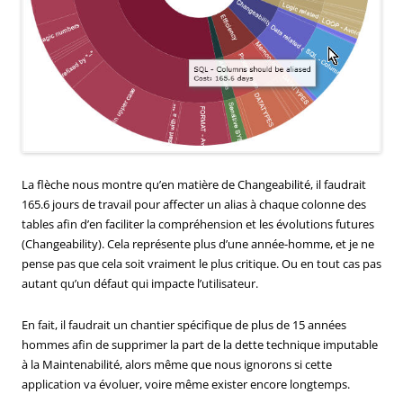
La flèche nous montre qu’en matière de Changeabilité, il faudrait
165.6 jours de travail pour affecter un alias à chaque colonne des
tables afin d’en faciliter la compréhension et les évolutions futures
(Changeability). Cela représente plus d’une année-homme, et je ne
pense pas que cela soit vraiment le plus critique. Ou en tout cas pas
autant qu’un défaut qui impacte l’utilisateur.
En fait, il faudrait un chantier spécifique de plus de 15 années
hommes afin de supprimer la part de la dette technique imputable
à la Maintenabilité, alors même que nous ignorons si cette
application va évoluer, voire même exister encore longtemps.