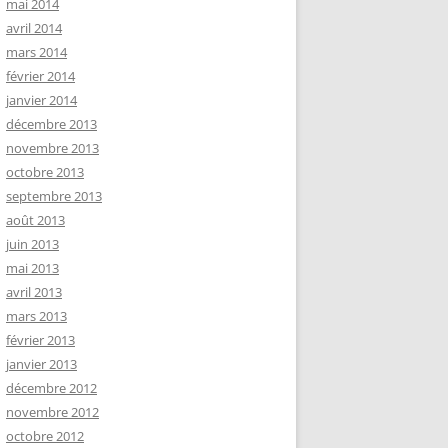
mai 2014
avril 2014
mars 2014
février 2014
janvier 2014
décembre 2013
novembre 2013
octobre 2013
septembre 2013
août 2013
juin 2013
mai 2013
avril 2013
mars 2013
février 2013
janvier 2013
décembre 2012
novembre 2012
octobre 2012