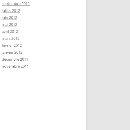
septembre 2012
juillet 2012
juin 2012
mai 2012
avril 2012
mars 2012
février 2012
janvier 2012
décembre 2011
novembre 2011