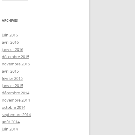
ARCHIVES
juin 2016
avril 2016
janvier 2016
décembre 2015
novembre 2015
avril 2015
février 2015
janvier 2015
décembre 2014
novembre 2014
octobre 2014
septembre 2014
août 2014
juin 2014