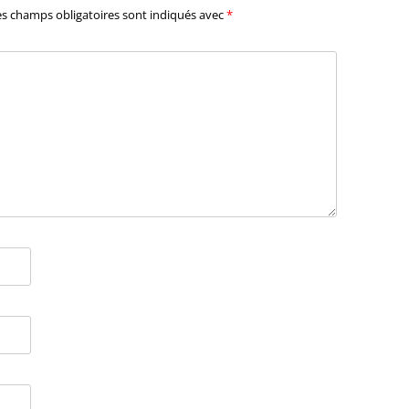
es champs obligatoires sont indiqués avec
*