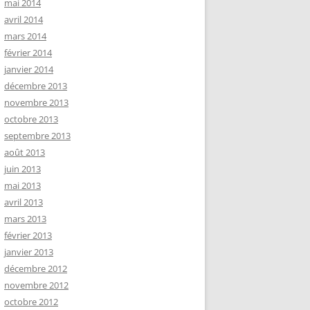
mai 2014
avril 2014
mars 2014
février 2014
janvier 2014
décembre 2013
novembre 2013
octobre 2013
septembre 2013
août 2013
juin 2013
mai 2013
avril 2013
mars 2013
février 2013
janvier 2013
décembre 2012
novembre 2012
octobre 2012