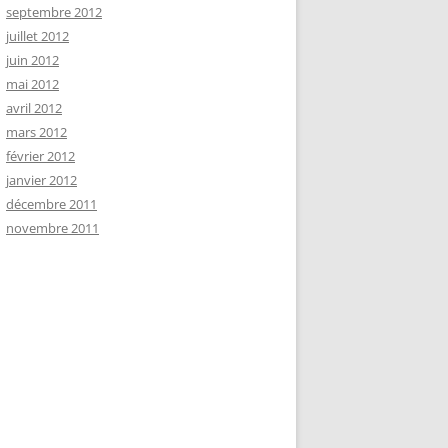
septembre 2012
juillet 2012
juin 2012
mai 2012
avril 2012
mars 2012
février 2012
janvier 2012
décembre 2011
novembre 2011