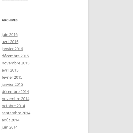
ARCHIVES
juin 2016
avril 2016
janvier 2016
décembre 2015
novembre 2015
avril 2015
février 2015
janvier 2015
décembre 2014
novembre 2014
octobre 2014
septembre 2014
août 2014
juin 2014